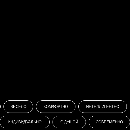
Рассчитать стоимость
ВЕСЕЛО
КОМФОРТНО
ИНТЕЛЛИГЕНТНО
ИНДИВИДУАЛЬНО
С ДУШОЙ
СОВРЕМЕННО