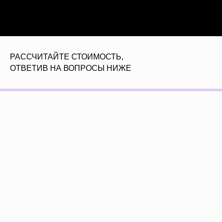
РАССЧИТАЙТЕ СТОИМОСТЬ,
ОТВЕТИВ НА ВОПРОСЫ НИЖЕ