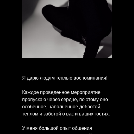
Я дарю людям теплые воспоминания!
Каждое проведенное мероприятие
пропускаю через сердце, по этому оно
особенное, наполненное добротой,
теплом и заботой о вас и ваших гостях.
У меня большой опыт общения