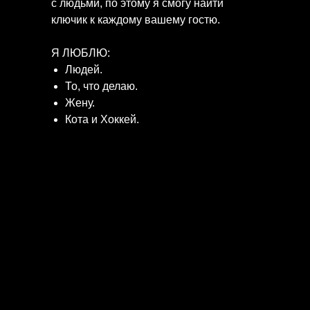
с людьми, по этому я смогу найти
ключик к каждому вашему гостю.
Я ЛЮБЛЮ:
Людей.
То, что делаю.
Жену.
Кота и Хоккей.